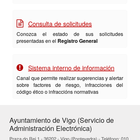
Consulta de solicitudes
Conozca el estado de sus solicitudes
presentadas en el
Registro General
Sistema interno de información
Canal que permite realizar sugerencias y alertar
sobre factores de riesgo, infracciones del
código ético o infraccións normativas
Ayuntamiento de Vigo (Servicio de
Administración Electrónica)
Praza do Rei 1 - 36202 - Vigo (Pontevedra) - Teléfono: 010