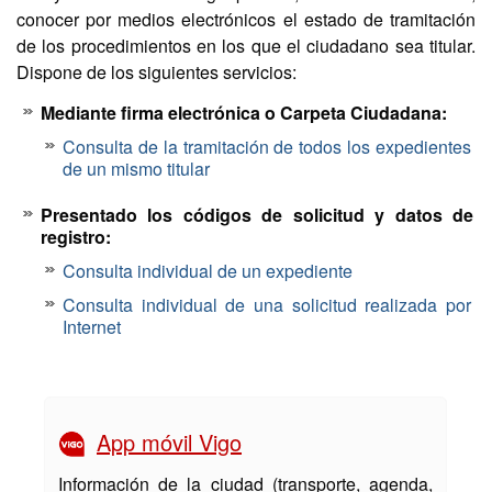
conocer por medios electrónicos el estado de tramitación
de los procedimientos en los que el ciudadano sea titular.
Dispone de los siguientes servicios:
Mediante firma electrónica o Carpeta Ciudadana:
Consulta de la tramitación de todos los expedientes
de un mismo titular
Presentado los códigos de solicitud y datos de
registro:
Consulta individual de un expediente
Consulta individual de una solicitud realizada por
Internet
App móvil Vigo
Información de la ciudad (transporte, agenda,