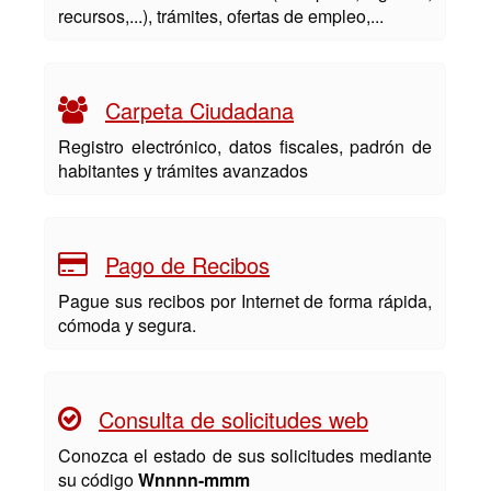
recursos,...), trámites, ofertas de empleo,...
Carpeta Ciudadana
Registro electrónico, datos fiscales, padrón de
habitantes y trámites avanzados
Pago de Recibos
Pague sus recibos por Internet de forma rápida,
cómoda y segura.
Consulta de solicitudes web
Conozca el estado de sus solicitudes mediante
su código
Wnnnn-mmm