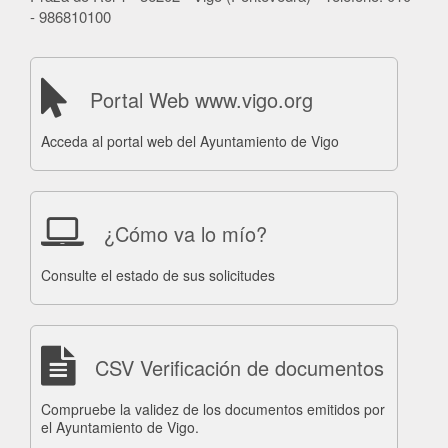
- 986810100
Portal Web www.vigo.org
Acceda al portal web del Ayuntamiento de Vigo
¿Cómo va lo mío?
Consulte el estado de sus solicitudes
CSV Verificación de documentos
Compruebe la validez de los documentos emitidos por
el Ayuntamiento de Vigo.