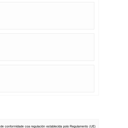
o de conformidade coa regulación establecida polo Regulamento (UE)