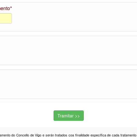
ento*
amento do Concello de Vigo e serán tratados coa finalidade específica de cada tratament