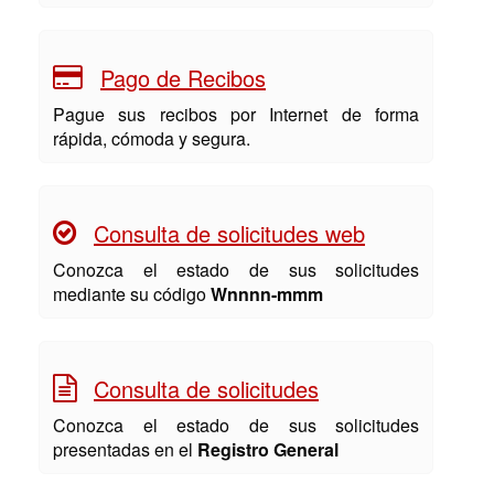
Pago de Recibos
Pague sus recibos por Internet de forma
rápida, cómoda y segura.
Consulta de solicitudes web
Conozca el estado de sus solicitudes
mediante su código
Wnnnn-mmm
Consulta de solicitudes
Conozca el estado de sus solicitudes
presentadas en el
Registro General