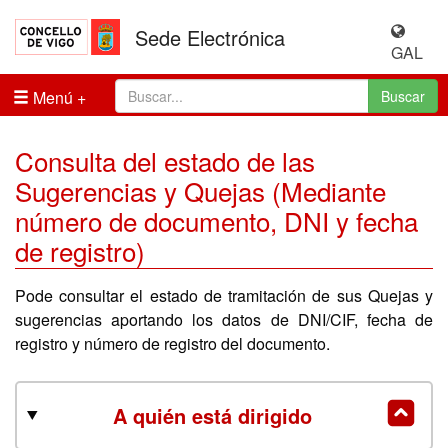
Sede Electrónica
GAL
Menú
Buscar
Consulta del estado de las
Sugerencias y Quejas (Mediante
número de documento, DNI y fecha
de registro)
Pode consultar el estado de tramitación de sus Quejas y
sugerencias aportando los datos de DNI/CIF, fecha de
registro y número de registro del documento.
A quién está dirigido