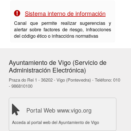
Sistema interno de información
Canal que permite realizar sugerencias y
alertar sobre factores de riesgo, infracciones
del código ético o infraccións normativas
Ayuntamiento de Vigo (Servicio de
Administración Electrónica)
Praza do Rei 1 - 36202 - Vigo (Pontevedra) - Teléfono: 010
- 986810100
Portal Web www.vigo.org
Acceda al portal web del Ayuntamiento de Vigo