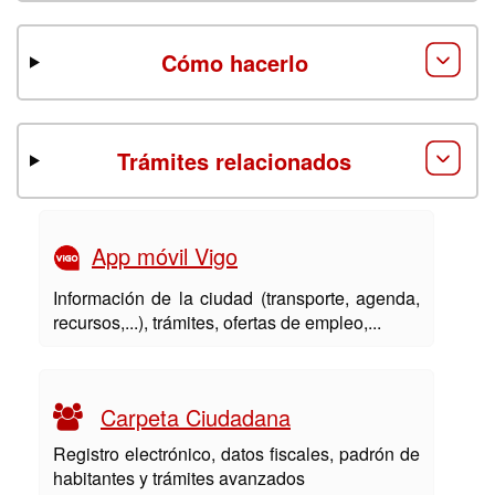
Cómo hacerlo
Trámites relacionados
App móvil Vigo
Información de la ciudad (transporte, agenda,
recursos,...), trámites, ofertas de empleo,...
Carpeta Ciudadana
Registro electrónico, datos fiscales, padrón de
habitantes y trámites avanzados