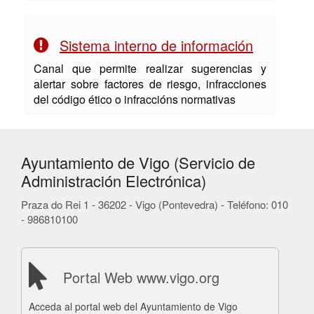
Sistema interno de información
Canal que permite realizar sugerencias y
alertar sobre factores de riesgo, infracciones
del código ético o infraccións normativas
Ayuntamiento de Vigo (Servicio de
Administración Electrónica)
Praza do Rei 1 - 36202 - Vigo (Pontevedra) - Teléfono: 010
- 986810100
Portal Web www.vigo.org
Acceda al portal web del Ayuntamiento de Vigo