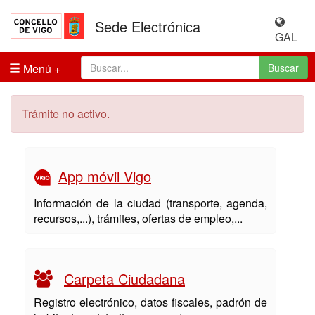
Sede Electrónica
GAL
Menú
Buscar
Trámite no activo.
App móvil Vigo
Información de la ciudad (transporte, agenda,
recursos,...), trámites, ofertas de empleo,...
Carpeta Ciudadana
Registro electrónico, datos fiscales, padrón de