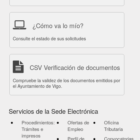
¿Cómo va lo mío?
Consulte el estado de sus solicitudes
CSV Verificación de documentos
Compruebe la validez de los documentos emitidos por
el Ayuntamiento de Vigo.
Servicios de la Sede Electrónica
Procedimientos:
Ofertas de
Oficina
Trámites e
Empleo
Tributaria
impresos
Perfil de
Convocatorias