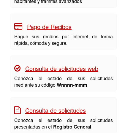
habitantes y trámites avanzados
Pago de Recibos
Pague sus recibos por Internet de forma
rápida, cómoda y segura.
Consulta de solicitudes web
Conozca el estado de sus solicitudes
mediante su código
Wnnnn-mmm
Consulta de solicitudes
Conozca el estado de sus solicitudes
presentadas en el
Registro General