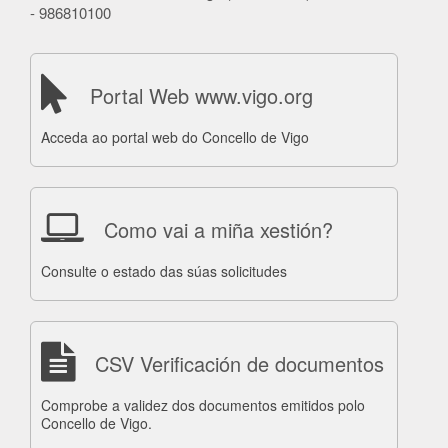
- 986810100
Portal Web www.vigo.org
Acceda ao portal web do Concello de Vigo
Como vai a miña xestión?
Consulte o estado das súas solicitudes
CSV Verificación de documentos
Comprobe a validez dos documentos emitidos polo
Concello de Vigo.