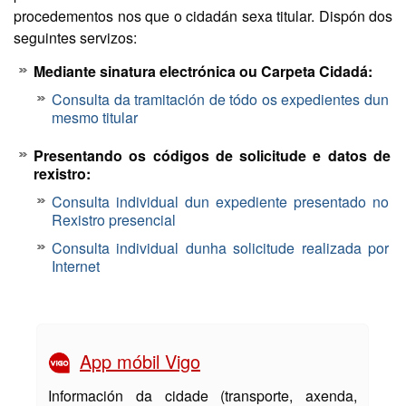
procedementos nos que o cidadán sexa titular. Dispón dos
seguintes servizos:
Mediante sinatura electrónica ou Carpeta Cidadá:
Consulta da tramitación de tódo os expedientes dun
mesmo titular
Presentando os códigos de solicitude e datos de
rexistro:
Consulta individual dun expediente presentado no
Rexistro presencial
Consulta individual dunha solicitude realizada por
Internet
App móbil Vigo
Información da cidade (transporte, axenda,