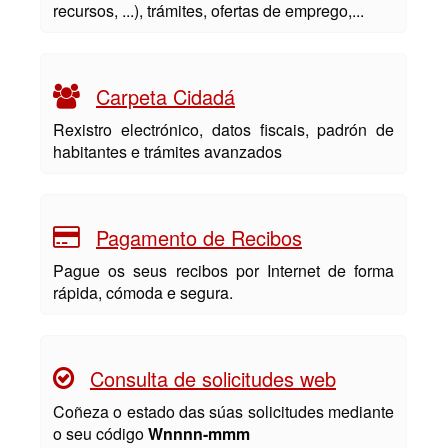
recursos, ...), trámites, ofertas de emprego,...
Carpeta Cidadá
Rexistro electrónico, datos fiscais, padrón de
habitantes e trámites avanzados
Pagamento de Recibos
Pague os seus recibos por Internet de forma
rápida, cómoda e segura.
Consulta de solicitudes web
Coñeza o estado das súas solicitudes mediante
o seu código
Wnnnn-mmm