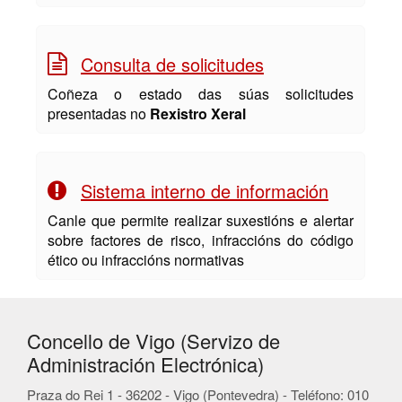
Consulta de solicitudes
Coñeza o estado das súas solicitudes
presentadas no
Rexistro Xeral
Sistema interno de información
Canle que permite realizar suxestións e alertar
sobre factores de risco, infraccións do código
ético ou infraccións normativas
Concello de Vigo (Servizo de
Administración Electrónica)
Praza do Rei 1 - 36202 - Vigo (Pontevedra) - Teléfono: 010