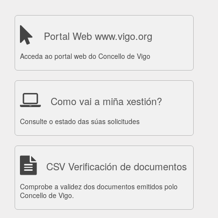
Portal Web www.vigo.org
Acceda ao portal web do Concello de Vigo
Como vai a miña xestión?
Consulte o estado das súas solicitudes
CSV Verificación de documentos
Comprobe a validez dos documentos emitidos polo
Concello de Vigo.