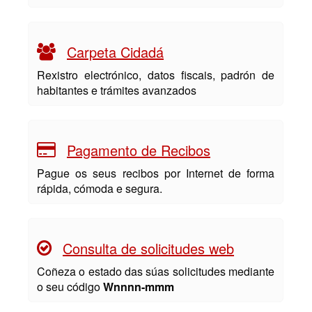
Carpeta Cidadá
Rexistro electrónico, datos fiscais, padrón de
habitantes e trámites avanzados
Pagamento de Recibos
Pague os seus recibos por Internet de forma
rápida, cómoda e segura.
Consulta de solicitudes web
Coñeza o estado das súas solicitudes mediante
o seu código
Wnnnn-mmm