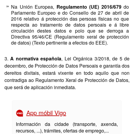
Na Unión Europea,
Regulamento (UE) 2016/679
do
Parlamento Europeo e do Consello de 27 de abril de
2016 relativo á protección das persoas físicas no que
respecta ao tratamento de datos persoais e á libre
circulación destes datos e polo que se derroga a
Directiva 95/46/CE (Regulamento xeral de protección
de datos) (Texto pertinente a efectos do EEE).
3.
A normativa española
, Lei Orgánica 3/2018, de 5 de
decembro, de Protección de Datos Persoais e garantía dos
dereitos dixitais, estará vixente en todo aquilo que non
contradiga ao Regulamento Xeral de Protección de Datos,
que será de aplicación inmediata.
App móbil Vigo
Información da cidade (transporte, axenda,
recursos, ...), trámites, ofertas de emprego,...