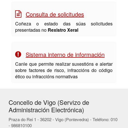
Consulta de solicitudes
Coñeza o estado das súas solicitudes
presentadas no
Rexistro Xeral
Sistema interno de información
Canle que permite realizar suxestións e alertar
sobre factores de risco, infraccións do código
ético ou infraccións normativas
Concello de Vigo (Servizo de
Administración Electrónica)
Praza do Rei 1 - 36202 - Vigo (Pontevedra) - Teléfono: 010
- 986810100