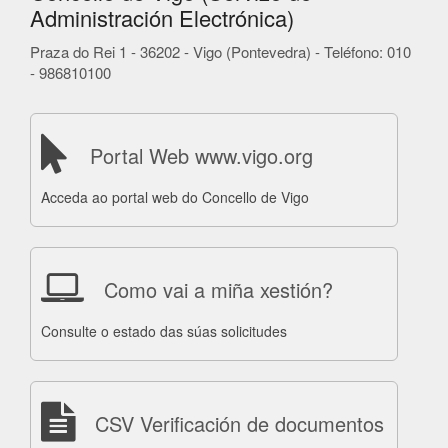
Administración Electrónica)
Praza do Rei 1 - 36202 - Vigo (Pontevedra) - Teléfono: 010
- 986810100
Portal Web www.vigo.org
Acceda ao portal web do Concello de Vigo
Como vai a miña xestión?
Consulte o estado das súas solicitudes
CSV Verificación de documentos