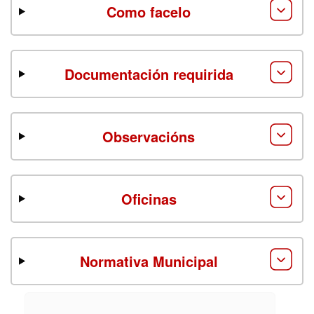
Como facelo
Documentación requirida
Observacións
Oficinas
Normativa Municipal