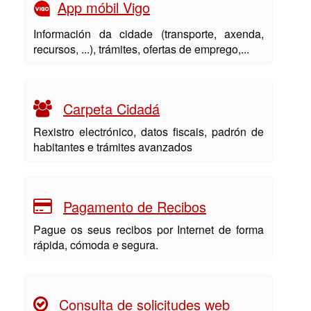
App móbil Vigo
Información da cidade (transporte, axenda,
recursos, ...), trámites, ofertas de emprego,...
Carpeta Cidadá
Rexistro electrónico, datos fiscais, padrón de
habitantes e trámites avanzados
Pagamento de Recibos
Pague os seus recibos por Internet de forma
rápida, cómoda e segura.
Consulta de solicitudes web