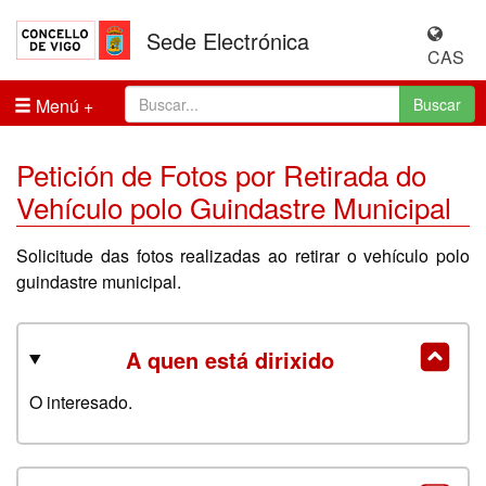
Sede Electrónica
CAS
Menú
Buscar
Petición de Fotos por Retirada do
Vehículo polo Guindastre Municipal
Solicitude das fotos realizadas ao retirar o vehículo polo
guindastre municipal.
A quen está dirixido
O interesado.