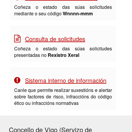
Coñeza o estado das súas solicitudes
mediante o seu código
Wnnnn-mmm
Consulta de solicitudes
Coñeza o estado das súas solicitudes
presentadas no
Rexistro Xeral
Sistema interno de información
Canle que permite realizar suxestións e alertar
sobre factores de risco, infraccións do código
ético ou infraccións normativas
Concello de Vigo (Servizo de