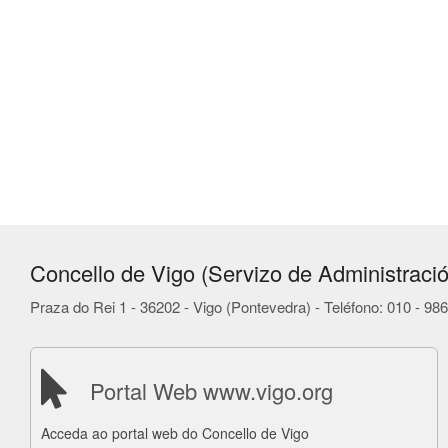
Concello de Vigo (Servizo de Administració
Praza do Rei 1 - 36202 - Vigo (Pontevedra) - Teléfono: 010 - 9
Portal Web www.vigo.org
Acceda ao portal web do Concello de Vigo