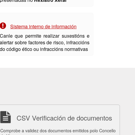
Sistema interno de información
Canle que permite realizar suxestións e
alertar sobre factores de risco, infraccións
do código ético ou infraccións normativas
CSV Verificación de documentos
Comprobe a validez dos documentos emitidos polo Concello