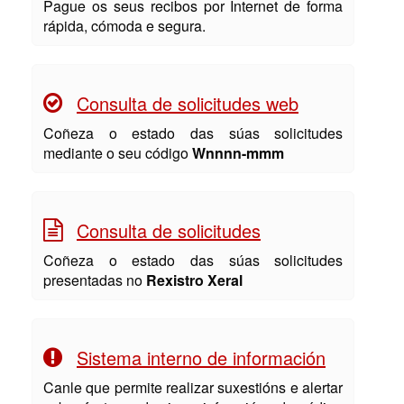
Pague os seus recibos por Internet de forma
rápida, cómoda e segura.
Consulta de solicitudes web
Coñeza o estado das súas solicitudes
mediante o seu código
Wnnnn-mmm
Consulta de solicitudes
Coñeza o estado das súas solicitudes
presentadas no
Rexistro Xeral
Sistema interno de información
Canle que permite realizar suxestións e alertar