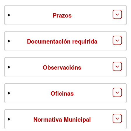
Prazos
Documentación requirida
Observacións
Oficinas
Normativa Municipal