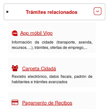
Trámites relacionados
App móbil Vigo
Información da cidade (transporte, axenda,
recursos, ...), trámites, ofertas de emprego,...
Carpeta Cidadá
Rexistro electrónico, datos fiscais, padrón de
habitantes e trámites avanzados
Pagamento de Recibos