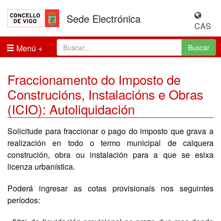
Sede Electrónica
CAS
Menú
Buscar
Fraccionamento do Imposto de
Construcións, Instalacións e Obras
(ICIO): Autoliquidación
Solicitude para fraccionar o pago do imposto que grava a
realización en todo o termo municipal de calquera
construción, obra ou instalación para a que se esixa
licenza urbanística.
Poderá ingresar as cotas provisionais nos seguintes
períodos: