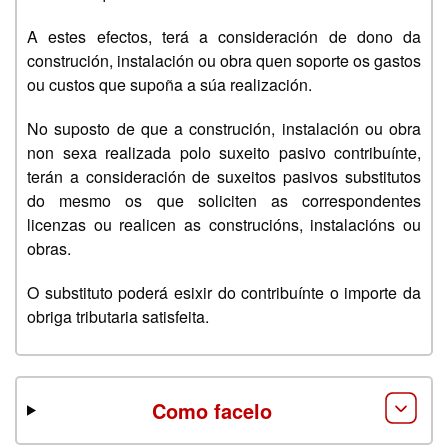
A estes efectos, terá a consideración de dono da
construción, instalación ou obra quen soporte os gastos
ou custos que supoña a súa realización.
No suposto de que a construción, instalación ou obra
non sexa realizada polo suxeito pasivo contribuínte,
terán a consideración de suxeitos pasivos substitutos
do mesmo os que soliciten as correspondentes
licenzas ou realicen as construcións, instalacións ou
obras.
O substituto poderá esixir do contribuínte o importe da
obriga tributaria satisfeita.
Como facelo