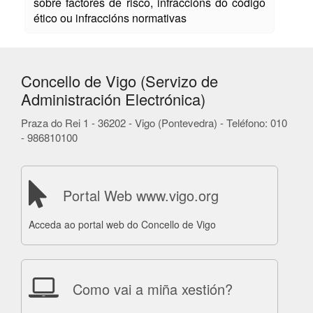
sobre factores de risco, infraccións do código
ético ou infraccións normativas
Concello de Vigo (Servizo de
Administración Electrónica)
Praza do Rei 1 - 36202 - Vigo (Pontevedra) - Teléfono: 010
- 986810100
Portal Web www.vigo.org
Acceda ao portal web do Concello de Vigo
Como vai a miña xestión?