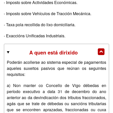
- Imposto sobre Actividades Económicas.
- Imposto sobre Vehículos de Tracción Mecánica.
- Taxa pola recollida do lixo domiciliaria.
- Exaccións Unificadas Industriais.
A quen está dirixido
Poderán acollerse ao sistema especial de pagamentos
aqueles suxeitos pasivos que reúnan os seguintes
requisitos:
a) Non manter co Concello de Vigo débedas en
período executivo a data 31 de decembro do ano
anterior ao da devindicación dos tributos fraccionados,
agás que se trate de débedas ou sancións tributarias
que se encontren aprazadas, fraccionadas ou cuxa