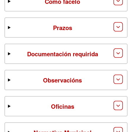
Como facelo
Prazos
Documentación requirida
Observacións
Oficinas