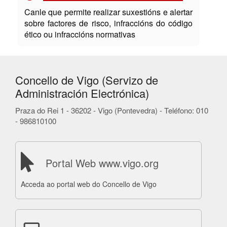
Canle que permite realizar suxestións e alertar
sobre factores de risco, infraccións do código
ético ou infraccións normativas
Concello de Vigo (Servizo de
Administración Electrónica)
Praza do Rei 1 - 36202 - Vigo (Pontevedra) - Teléfono: 010
- 986810100
Portal Web www.vigo.org
Acceda ao portal web do Concello de Vigo