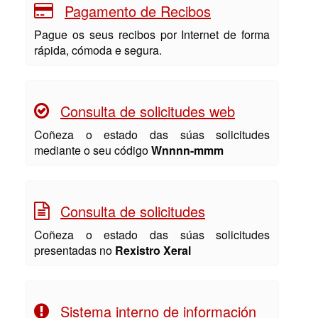
Pagamento de Recibos
Pague os seus recibos por Internet de forma
rápida, cómoda e segura.
Consulta de solicitudes web
Coñeza o estado das súas solicitudes
mediante o seu código
Wnnnn-mmm
Consulta de solicitudes
Coñeza o estado das súas solicitudes
presentadas no
Rexistro Xeral
Sistema interno de información