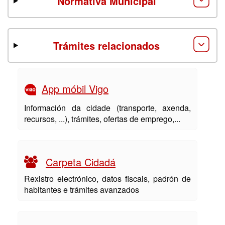
Normativa Municipal
Trámites relacionados
App móbil Vigo
Información da cidade (transporte, axenda,
recursos, ...), trámites, ofertas de emprego,...
Carpeta Cidadá
Rexistro electrónico, datos fiscais, padrón de
habitantes e trámites avanzados