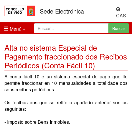
Sede Electrónica
CAS
Menú
Buscar
Alta no sistema Especial de
Pagamento fraccionado dos Recibos
Periódicos (Conta Fácil 10)
A conta fácil 10 é un sistema especial de pago que lle
permite fraccionar en 10 mensualidades a totalidade dos
seus recibos periódicos.
Os recibos aos que se refire o apartado anterior son os
seguintes:
- Imposto sobre Bens Inmobles.