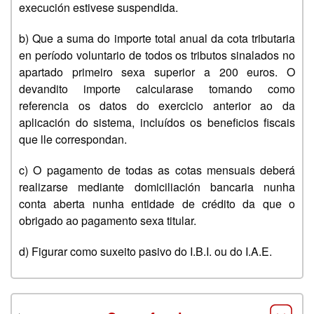
execución estivese suspendida.
b) Que a suma do importe total anual da cota tributaria
en período voluntario de todos os tributos sinalados no
apartado primeiro sexa superior a 200 euros. O
devandito importe calcularase tomando como
referencia os datos do exercicio anterior ao da
aplicación do sistema, incluídos os beneficios fiscais
que lle correspondan.
c) O pagamento de todas as cotas mensuais deberá
realizarse mediante domiciliación bancaria nunha
conta aberta nunha entidade de crédito da que o
obrigado ao pagamento sexa titular.
d) Figurar como suxeito pasivo do I.B.I. ou do I.A.E.