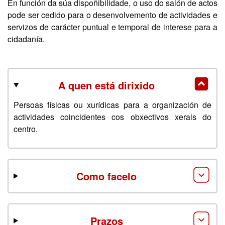
En función da súa dispoñibilidade, o uso do salón de actos
pode ser cedido para o desenvolvemento de actividades e
servizos de carácter puntual e temporal de interese para a
cidadanía.
A quen está dirixido
Persoas físicas ou xurídicas para a organización de
actividades coincidentes cos obxectivos xerais do
centro.
Como facelo
Prazos