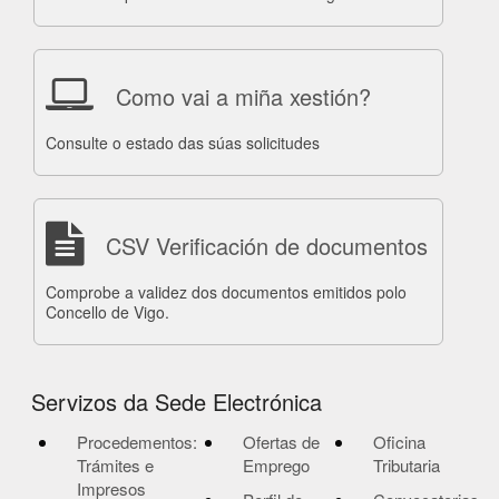
Como vai a miña xestión?
Consulte o estado das súas solicitudes
CSV Verificación de documentos
Comprobe a validez dos documentos emitidos polo
Concello de Vigo.
Servizos da Sede Electrónica
Procedementos:
Ofertas de
Oficina
Trámites e
Emprego
Tributaria
Impresos