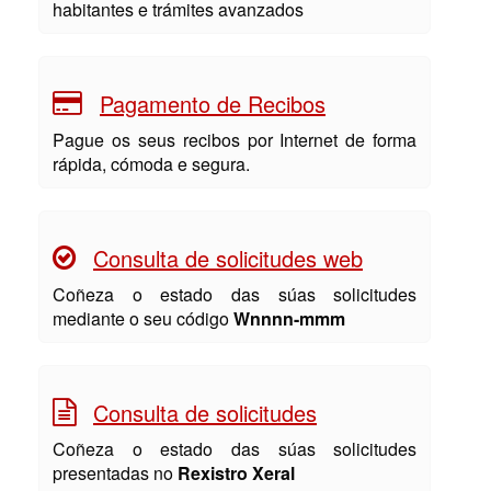
habitantes e trámites avanzados
Pagamento de Recibos
Pague os seus recibos por Internet de forma
rápida, cómoda e segura.
Consulta de solicitudes web
Coñeza o estado das súas solicitudes
mediante o seu código
Wnnnn-mmm
Consulta de solicitudes
Coñeza o estado das súas solicitudes
presentadas no
Rexistro Xeral