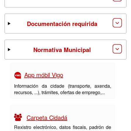
Documentación requirida
Normativa Municipal
App móbil Vigo
Información da cidade (transporte, axenda,
recursos, ...), trámites, ofertas de emprego,...
Carpeta Cidadá
Rexistro electrónico, datos fiscais, padrón de