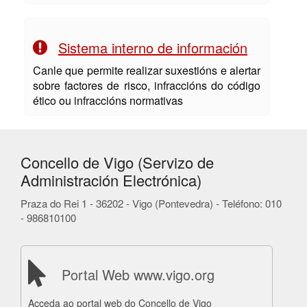
Sistema interno de información
Canle que permite realizar suxestións e alertar
sobre factores de risco, infraccións do código
ético ou infraccións normativas
Concello de Vigo (Servizo de
Administración Electrónica)
Praza do Rei 1 - 36202 - Vigo (Pontevedra) - Teléfono: 010
- 986810100
Portal Web www.vigo.org
Acceda ao portal web do Concello de Vigo