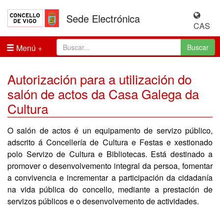
Sede Electrónica
CAS
Menú
Buscar
Autorización para a utilización do
salón de actos da Casa Galega da
Cultura
O salón de actos é un equipamento de servizo público,
adscrito á Concellería de Cultura e Festas e xestionado
polo Servizo de Cultura e Bibliotecas. Está destinado a
promover o desenvolvemento integral da persoa, fomentar
a convivencia e incrementar a participación da cidadanía
na vida pública do concello, mediante a prestación de
servizos públicos e o desenvolvemento de actividades.