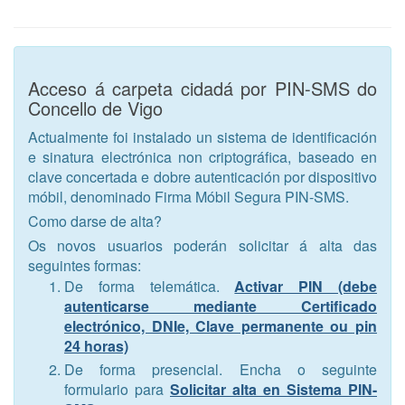
Acceso á carpeta cidadá por PIN-SMS do
Concello de Vigo
Actualmente foi instalado un sistema de identificación
e sinatura electrónica non criptográfica, baseado en
clave concertada e dobre autenticación por dispositivo
móbil, denominado Firma Móbil Segura PIN-SMS.
Como darse de alta?
Os novos usuarios poderán solicitar á alta das
seguintes formas:
De forma telemática.
Activar PIN (debe
autenticarse mediante Certificado
electrónico, DNIe, Clave permanente ou pin
24 horas)
De forma presencial. Encha o seguinte
formulario para
Solicitar alta en Sistema PIN-