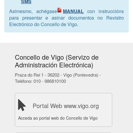
SMS
Asimesmo, achégase
MANUAL
con instruccións
para presentar e asinar documentos no Rexistro
Electrónico do Concello de Vigo.
Concello de Vigo (Servizo de
Administración Electrónica)
Praza do Rei 1 - 36202 - Vigo (Pontevedra) -
Teléfono: 010 - 986810100
Portal Web www.vigo.org
Acceda ao portal web do Concello de Vigo