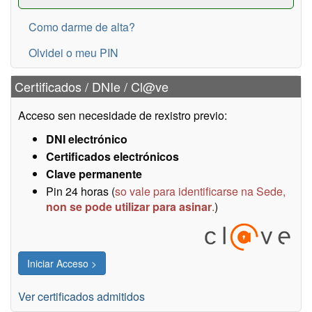
Como darme de alta?
Olvidei o meu PIN
Certificados / DNIe / Cl@ve
Acceso sen necesidade de rexistro previo:
DNI electrónico
Certificados electrónicos
Clave permanente
Pin 24 horas (
so vale para identificarse na Sede,
non se pode utilizar para asinar
.
)
Ver certificados admitidos