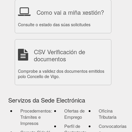
Como vai a miña xestión?
Consulte o estado das súas solicitudes
CSV Verificación de
documentos
Comprobe a validez dos documentos emitidos
polo Concello de Vigo.
Servizos da Sede Electrónica
Procedementos:
Ofertas de
Oficina
Trámites e
Emprego
Tributaria
Impresos
Perfil de
Convocatorias