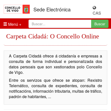
Sede Electrónica
CAS
Menú
Buscar
Carpeta Cidadá: O Concello Online
A Carpeta Cidadá ofrece á cidadanía e empresas a
consulta de forma individual e personalizada dos
datos persoais que son xestionados polo Concello
de Vigo.
Entre os servizos que ofrece se atopan: Rexistro
Telemático, consulta de expedientes, consulta de
notificacións, información tributaria, multas de tráfico,
padrón de habitantes, ...