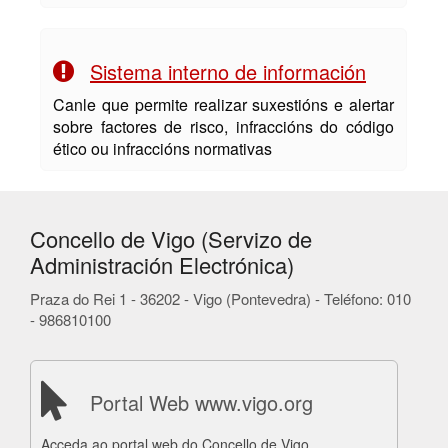
Sistema interno de información
Canle que permite realizar suxestións e alertar
sobre factores de risco, infraccións do código
ético ou infraccións normativas
Concello de Vigo (Servizo de
Administración Electrónica)
Praza do Rei 1 - 36202 - Vigo (Pontevedra) - Teléfono: 010
- 986810100
Portal Web www.vigo.org
Acceda ao portal web do Concello de Vigo