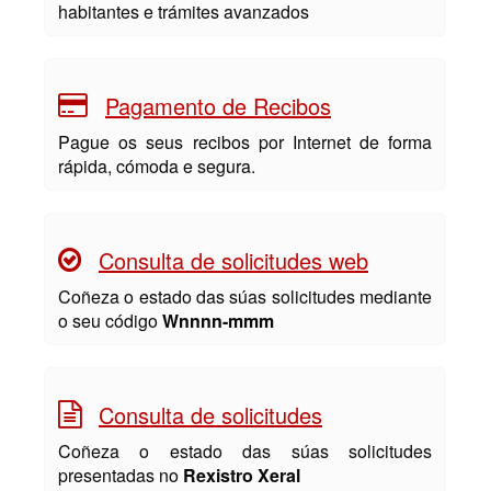
habitantes e trámites avanzados
Pagamento de Recibos
Pague os seus recibos por Internet de forma
rápida, cómoda e segura.
Consulta de solicitudes web
Coñeza o estado das súas solicitudes mediante
o seu código
Wnnnn-mmm
Consulta de solicitudes
Coñeza o estado das súas solicitudes
presentadas no
Rexistro Xeral