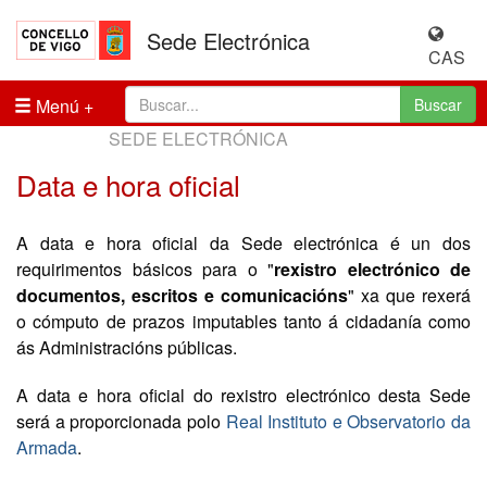
Sede Electrónica
CAS
Menú
Buscar
SEDE ELECTRÓNICA
Data e hora oficial
A data e hora oficial da Sede electrónica é un dos
requirimentos básicos para o "
rexistro electrónico de
documentos, escritos e comunicacións
" xa que rexerá
o cómputo de prazos imputables tanto á cidadanía como
ás Administracións públicas.
A data e hora oficial do rexistro electrónico desta Sede
será a proporcionada polo
Real Instituto e Observatorio da
Armada
.