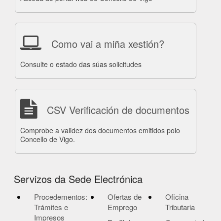
Como vai a miña xestión?
Consulte o estado das súas solicitudes
CSV Verificación de documentos
Comprobe a validez dos documentos emitidos polo
Concello de Vigo.
Servizos da Sede Electrónica
Procedementos:
Ofertas de
Oficina
Trámites e
Emprego
Tributaria
Impresos