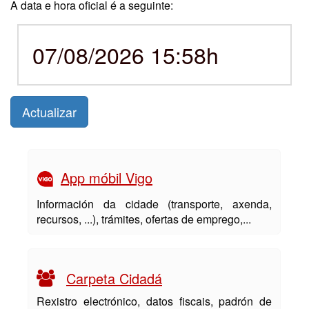
A data e hora oficial é a seguinte:
07/08/2026 15:58h
Actualizar
App móbil Vigo
Información da cidade (transporte, axenda,
recursos, ...), trámites, ofertas de emprego,...
Carpeta Cidadá
Rexistro electrónico, datos fiscais, padrón de