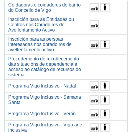
Coidadoras e coidadores de barrio
do Concello de Vigo
Inscrición para as Entidades ou
Centros nos Obradoiros de
Avellentamento Activo
Inscrición para as persoas
interesadas nos obradoiros de
avellentamento activo
Procedemento de recoñecemento
das situacións de dependencia e
acceso ao catálogo de recursos do
sistema
Programa Vigo Inclusivo - Nadal
Programa Vigo Inclusivo - Semana
Santa
Programa Vigo Inclusivo - Verán
Programa Vigo Inclusivo - Vigo arte
inclusiva