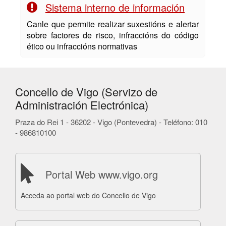
Sistema interno de información
Canle que permite realizar suxestións e alertar
sobre factores de risco, infraccións do código
ético ou infraccións normativas
Concello de Vigo (Servizo de
Administración Electrónica)
Praza do Rei 1 - 36202 - Vigo (Pontevedra) - Teléfono: 010
- 986810100
Portal Web www.vigo.org
Acceda ao portal web do Concello de Vigo