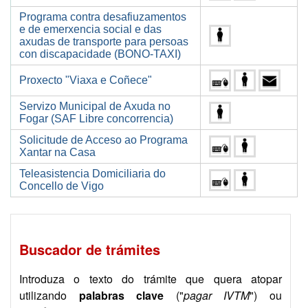
Programa contra desafiuzamentos
e de emerxencia social e das
axudas de transporte para persoas
con discapacidade (BONO-TAXI)
Proxecto "Viaxa e Coñece"
Servizo Municipal de Axuda no
Fogar (SAF Libre concorrencia)
Solicitude de Acceso ao Programa
Xantar na Casa
Teleasistencia Domiciliaria do
Concello de Vigo
Buscador de trámites
Introduza o texto do trámite que quera atopar
utilizando
palabras clave
("
pagar IVTM
") ou