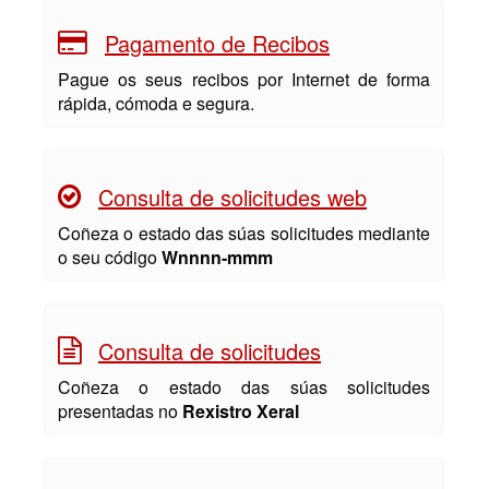
Pagamento de Recibos
Pague os seus recibos por Internet de forma
rápida, cómoda e segura.
Consulta de solicitudes web
Coñeza o estado das súas solicitudes mediante
o seu código
Wnnnn-mmm
Consulta de solicitudes
Coñeza o estado das súas solicitudes
presentadas no
Rexistro Xeral